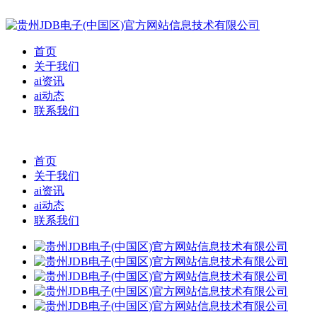
首页
关于我们
ai资讯
ai动态
联系我们
首页
关于我们
ai资讯
ai动态
联系我们